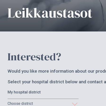
Leikkaustasot
Interested?
Would you like more information about our produ
Select your hospital district below and contact 
My hospital district
Choose district