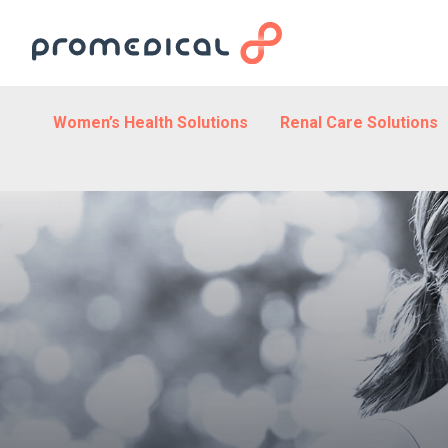
Women’s Health Solutions
Renal Care Solutions