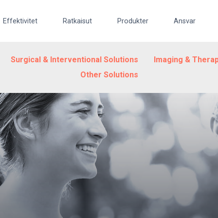
Effektivitet
Ratkaisut
Produkter
Ansvar
Surgical & Interventional Solutions
Imaging & Therap
Other Solutions